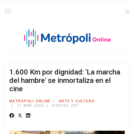
1.600 Km por dignidad: 'La marcha
del hambre' se inmortaliza en el
cine
METRÓPOLI ONLINE
ARTE Y CULTURA
11 MAY 2026
VISITAS: 297