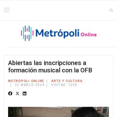
Abiertas las inscripciones a
formación musical con la OFB
METRÓPOLI ONLINE
ARTE Y CULTURA
22 MARZO 2024
VISITAS: 1235