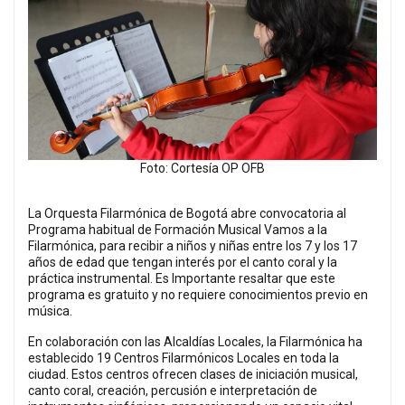
Foto: Cortesía OP OFB
La Orquesta Filarmónica de Bogotá abre convocatoria al
Programa habitual de Formación Musical Vamos a la
Filarmónica, para recibir a niños y niñas entre los 7 y los 17
años de edad que tengan interés por el canto coral y la
práctica instrumental. Es Importante resaltar que este
programa es gratuito y no requiere conocimientos previo en
música.
En colaboración con las Alcaldías Locales, la Filarmónica ha
establecido 19 Centros Filarmónicos Locales en toda la
ciudad. Estos centros ofrecen clases de iniciación musical,
canto coral, creación, percusión e interpretación de