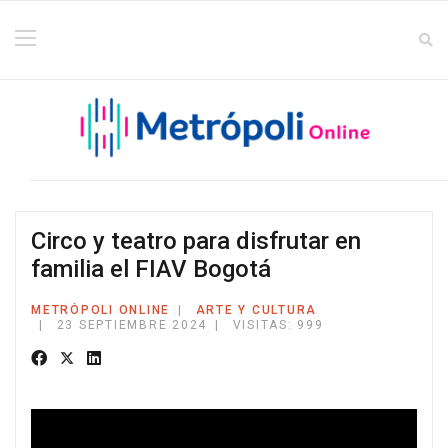
Circo y teatro para disfrutar en
familia el FIAV Bogotá
METRÓPOLI ONLINE
ARTE Y CULTURA
23 SEPTIEMBRE 2024
VISITAS: 999