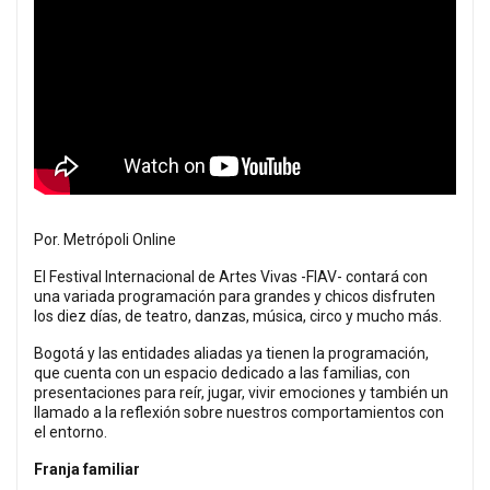
Por. Metrópoli Online
El Festival Internacional de Artes Vivas -FIAV- contará con
una variada programación para grandes y chicos disfruten
los diez días, de teatro, danzas, música, circo y mucho más.
Bogotá y las entidades aliadas ya tienen la programación,
que cuenta con un espacio dedicado a las familias, con
presentaciones para reír, jugar, vivir emociones y también un
llamado a la reflexión sobre nuestros comportamientos con
el entorno.
Franja familiar