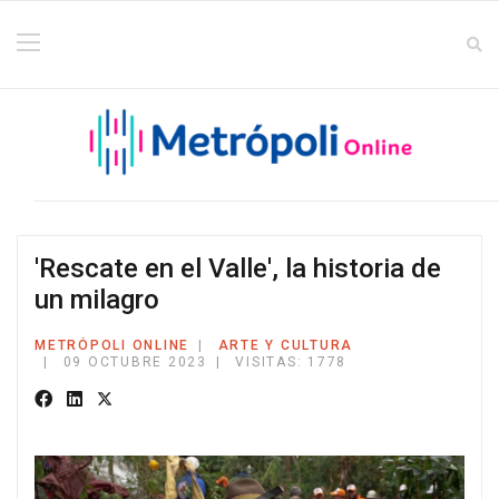
'Rescate en el Valle', la historia de
un milagro
METRÓPOLI ONLINE
ARTE Y CULTURA
09 OCTUBRE 2023
VISITAS: 1778