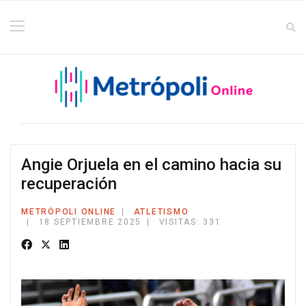
Angie Orjuela en el camino hacia su
recuperación
METRÓPOLI ONLINE
ATLETISMO
18 SEPTIEMBRE 2025
VISITAS: 331