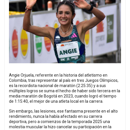
Angie Orjuela, referente en la historia del atletismo en
Colombia, tras representar al país en tres Juegos Olímpicos,
es la recordista nacional de maratón (2:25:35) y a sus
múltiples logros se suma el hecho de haber sido tercera en la
media maratón de Bogotá en 2023, cuando logró el tiempo
de 1:15:40, el mejor de una atleta local en la carrera.
Sin embargo, las lesiones, ese fantasma presente en el alto
rendimiento, nunca la había afectado en su carrera
deportiva, pero a comienzos de la temporada 2025 una
molestia muscular la hizo cancelar su participación en la