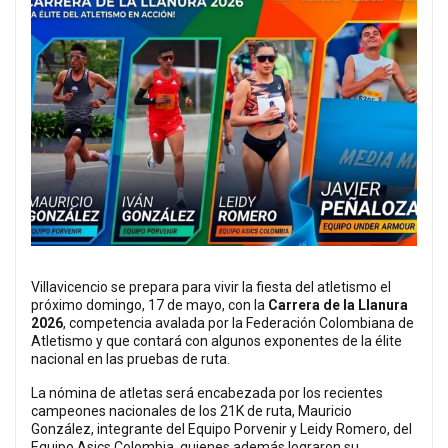
Villavicencio se prepara para vivir la fiesta del atletismo el
próximo domingo, 17 de mayo, con la
Carrera de la Llanura
2026
, competencia avalada por la Federación Colombiana de
Atletismo y que contará con algunos exponentes de la élite
nacional en las pruebas de ruta.
La nómina de atletas será encabezada por los recientes
campeones nacionales de los 21K de ruta, Mauricio
González, integrante del Equipo Porvenir y Leidy Romero, del
Equipo Asics Colombia, quienes además lograron su