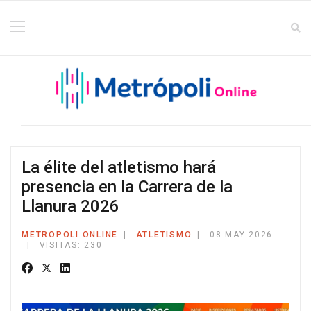
La élite del atletismo hará
presencia en la Carrera de la
Llanura 2026
METRÓPOLI ONLINE
ATLETISMO
08 MAY 2026
VISITAS: 230