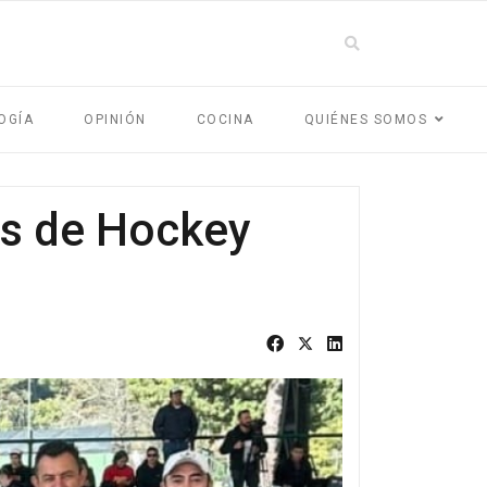
OGÍA
OPINIÓN
COCINA
QUIÉNES SOMOS
as de Hockey