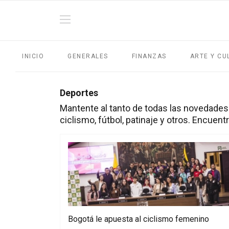
INICIO
GENERALES
FINANZAS
ARTE Y CU
Deportes
Mantente al tanto de todas las novedades
ciclismo, fútbol, patinaje y otros. Encuent
Bogotá le apuesta al ciclismo femenino