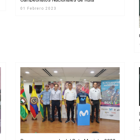
01 Febrero 2023