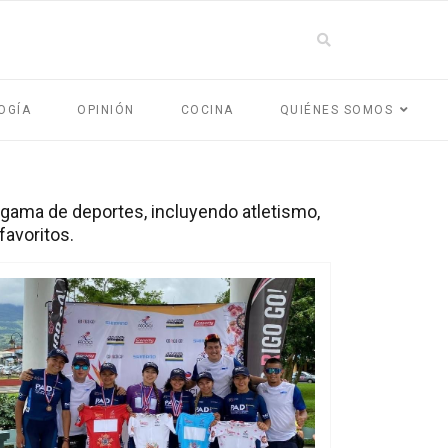
OGÍA
OPINIÓN
COCINA
QUIÉNES SOMOS
gama de deportes, incluyendo atletismo,
favoritos.