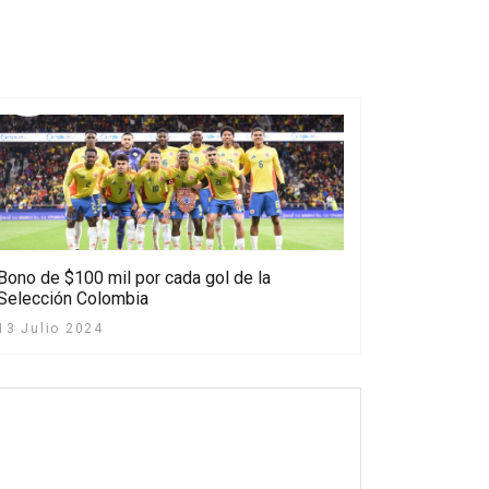
Bono de $100 mil por cada gol de la
Selección Colombia
13 Julio 2024