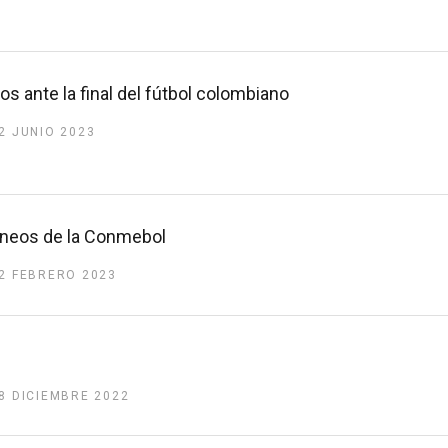
os ante la final del fútbol colombiano
2 JUNIO 2023
rneos de la Conmebol
2 FEBRERO 2023
8 DICIEMBRE 2022