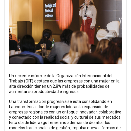
Un reciente informe de la Organización Internacional del
Trabajo (OIT) destaca que las empresas con una mujer en la
alta dirección tienen un 2,8% más de probabilidades de
aumentar su productividad e ingresos.
Una transformación progresiva se está consolidando en
Latinoamérica, donde mujeres lideran la expansión de
empresas regionales con un enfoque innovador, colaborativo
y conectado con la realidad social y cultural de sus mercados.
Esta ola de liderazgo femenino además de desafiar los
modelos tradicionales de gestión, impulsa nuevas formas de