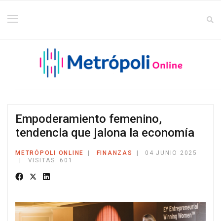
Empoderamiento femenino,
tendencia que jalona la economía
METRÓPOLI ONLINE
FINANZAS
04 JUNIO 2025
VISITAS: 601