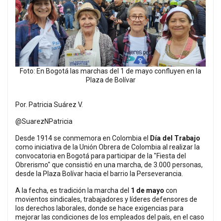
Foto: En Bogotá las marchas del 1 de mayo confluyen en la
Plaza de Bolívar
Por. Patricia Suárez V.
@SuarezNPatricia
Desde 1914 se conmemora en Colombia el
Día del Trabajo
como iniciativa de la Unión Obrera de Colombia al realizar la
convocatoria en Bogotá para participar de la "Fiesta del
Obrerismo" que consistió en una marcha, de 3.000 personas,
desde la Plaza Bolívar hacia el barrio la Perseverancia.
A la fecha, es tradición la marcha del
1 de mayo
con
movientos sindicales, trabajadores y líderes defensores de
los derechos laborales, donde se hace exigencias para
mejorar las condiciones de los empleados del país, en el caso