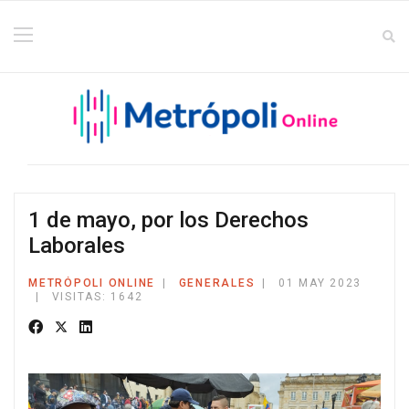
1 de mayo, por los Derechos
Laborales
METRÓPOLI ONLINE
GENERALES
01 MAY 2023
VISITAS: 1642