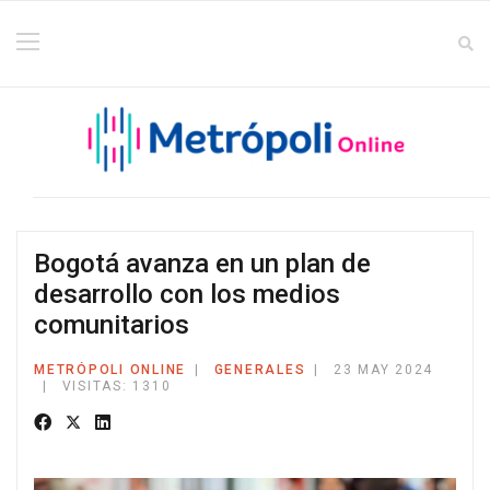
Bogotá avanza en un plan de
desarrollo con los medios
comunitarios
METRÓPOLI ONLINE
GENERALES
23 MAY 2024
VISITAS: 1310