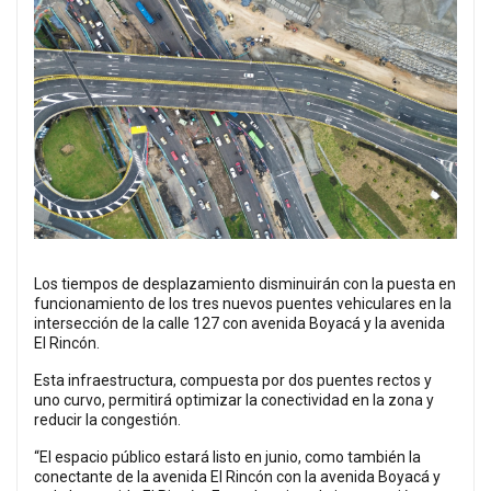
Los tiempos de desplazamiento disminuirán con la puesta en
funcionamiento de los tres nuevos puentes vehiculares en la
intersección de la calle 127 con avenida Boyacá y la avenida
El Rincón.
Esta infraestructura, compuesta por dos puentes rectos y
uno curvo, permitirá optimizar la conectividad en la zona y
reducir la congestión.
“El espacio público estará listo en junio, como también la
conectante de la avenida El Rincón con la avenida Boyacá y