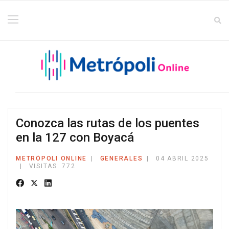
Conozca las rutas de los puentes
en la 127 con Boyacá
METRÓPOLI ONLINE
GENERALES
04 ABRIL 2025
VISITAS: 772