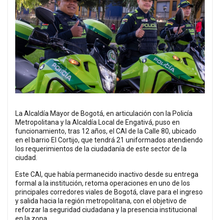
La Alcaldía Mayor de Bogotá, en articulación con la Policía
Metropolitana y la Alcaldía Local de Engativá, puso en
funcionamiento, tras 12 años, el CAI de la Calle 80, ubicado
en el barrio El Cortijo, que tendrá 21 uniformados atendiendo
los requerimientos de la ciudadanía de este sector de la
ciudad.
Este CAI, que había permanecido inactivo desde su entrega
formal a la institución, retoma operaciones en uno de los
principales corredores viales de Bogotá, clave para el ingreso
y salida hacia la región metropolitana, con el objetivo de
reforzar la seguridad ciudadana y la presencia institucional
en la zona.