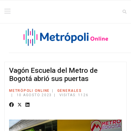
Vagón Escuela del Metro de
Bogotá abrió sus puertas
METRÓPOLI ONLINE
GENERALES
10 AGOSTO 2023
VISITAS: 1126