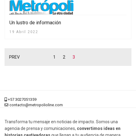
Un lustro de información
19 Abril 2022
PREV
1
2
3
+57 3027051359
contacto@metropolioline.com
Transforma tu mensaje en noticias de impacto. Somos una
agencia de prensa y comunicaciones,
convertimos ideas en
historias cautivadoras
que llegan a tu audiencia de manera