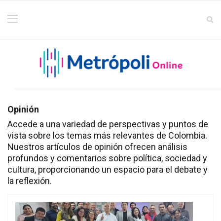
Opinión
Accede a una variedad de perspectivas y puntos de
vista sobre los temas más relevantes de Colombia.
Nuestros artículos de opinión ofrecen análisis
profundos y comentarios sobre política, sociedad y
cultura, proporcionando un espacio para el debate y
la reflexión.