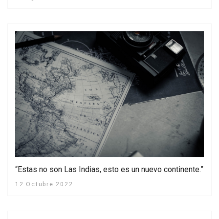
“Estas no son Las Indias, esto es un nuevo continente.”
12 Octubre 2022