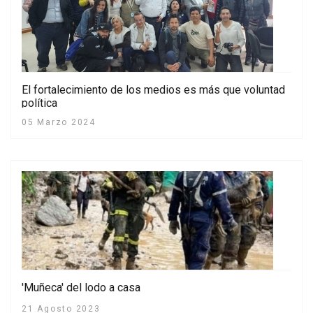
El fortalecimiento de los medios es más que voluntad
política
05 Marzo 2024
'Muñeca' del lodo a casa
21 Agosto 2023