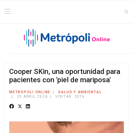
Cooper SKin, una oportunidad para
pacientes con 'piel de mariposa'
METRÓPOLI ONLINE
SALUD Y AMBIENTAL
25 ABRIL 2024
VISITAS: 2076