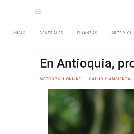
INICIO
GENERALES
FINANZAS
ARTE Y CU
En Antioquia, pr
METRÓPOLI ONLINE
SALUD Y AMBIENTAL