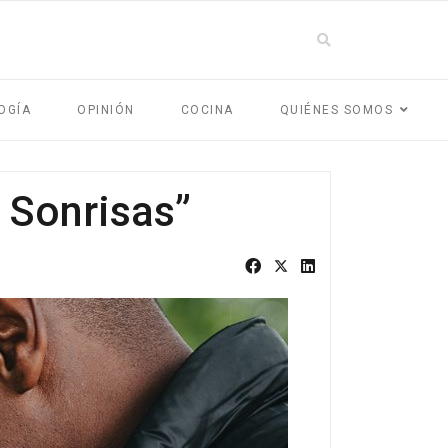
OGÍA
OPINIÓN
COCINA
QUIÉNES SOMOS
 Sonrisas”