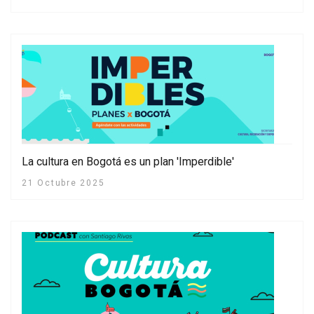
La cultura en Bogotá es un plan 'Imperdible'
21 Octubre 2025