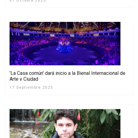
07 Octubre 2025
'La Casa común' dará inicio a la Bienal Internacional de
Arte y Ciudad
17 Septiembre 2025