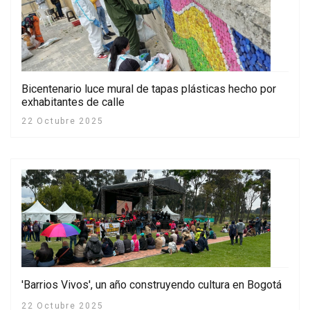
Bicentenario luce mural de tapas plásticas hecho por
exhabitantes de calle
22 Octubre 2025
'Barrios Vivos', un año construyendo cultura en Bogotá
22 Octubre 2025