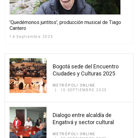
'Quedémonos juntitos', producción musical de Tiago
Cantero
14 Septiembre 2025
Bogotá sede del Encuentro
Ciudades y Culturas 2025
METRÓPOLI ONLINE
10 SEPTIEMBRE 2025
Dialogo entre alcaldía de
Engativá y sector cultural
METRÓPOLI ONLINE