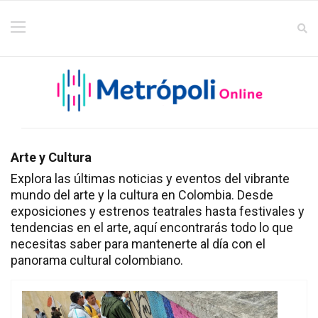
Arte y Cultura
Explora las últimas noticias y eventos del vibrante
mundo del arte y la cultura en Colombia. Desde
exposiciones y estrenos teatrales hasta festivales y
tendencias en el arte, aquí encontrarás todo lo que
necesitas saber para mantenerte al día con el
panorama cultural colombiano.