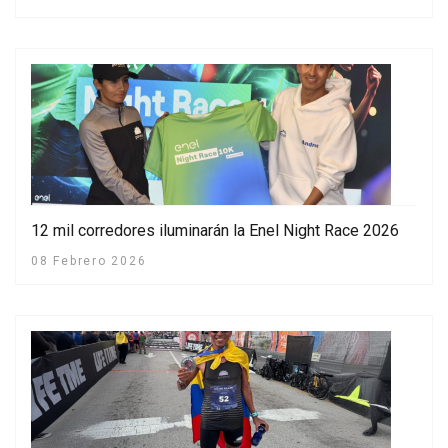
12 mil corredores iluminarán la Enel Night Race 2026
08 Febrero 2026