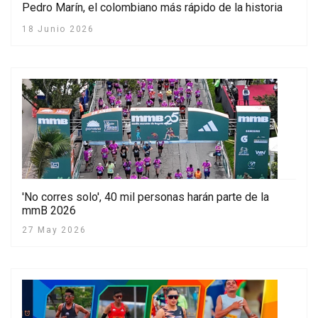
Pedro Marín, el colombiano más rápido de la historia
18 Junio 2026
'No corres solo', 40 mil personas harán parte de la
mmB 2026
27 May 2026