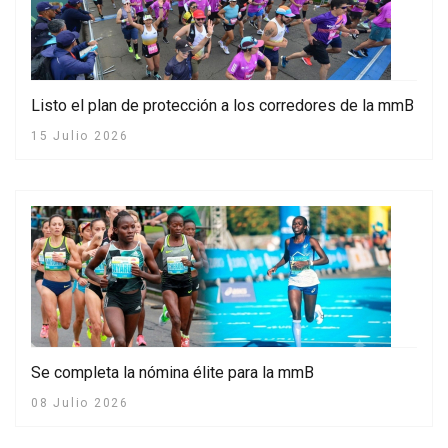
Listo el plan de protección a los corredores de la mmB
15 Julio 2026
Se completa la nómina élite para la mmB
08 Julio 2026