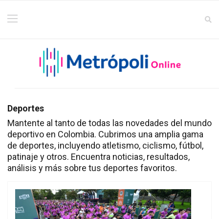
Deportes
Mantente al tanto de todas las novedades del mundo
deportivo en Colombia. Cubrimos una amplia gama
de deportes, incluyendo atletismo, ciclismo, fútbol,
patinaje y otros. Encuentra noticias, resultados,
análisis y más sobre tus deportes favoritos.