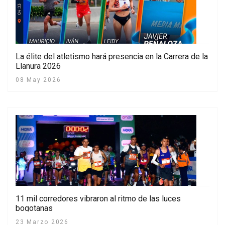
La élite del atletismo hará presencia en la Carrera de la
Llanura 2026
08 May 2026
11 mil corredores vibraron al ritmo de las luces
bogotanas
23 Marzo 2026