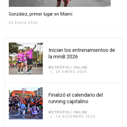
González, primer lugar en Miami
26 Enero 2026
Inician los entrenamientos de
la mmB 2026
METRÓPOLI ONLINE
20 ENERO 2026
Finalizó el calendario del
running capitalino
METRÓPOLI ONLINE
14 DICIEMBRE 2025