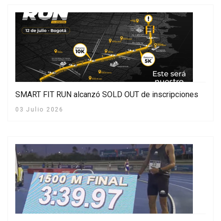
SMART FIT RUN alcanzó SOLD OUT de inscripciones
03 Julio 2026