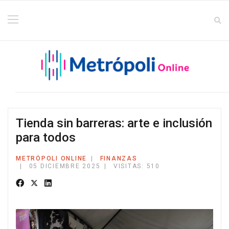
Tienda sin barreras: arte e inclusión
para todos
METRÓPOLI ONLINE
FINANZAS
05 DICIEMBRE 2025
VISITAS: 510