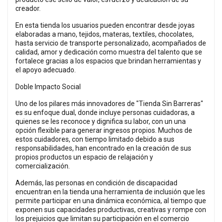
creador.
En esta tienda los usuarios pueden encontrar desde joyas
elaboradas a mano, tejidos, materas, textiles, chocolates,
hasta servicio de transporte personalizado, acompañados de
calidad, amor y dedicación como muestra del talento que se
fortalece gracias a los espacios que brindan herramientas y
el apoyo adecuado.
Doble Impacto Social
Uno de los pilares más innovadores de "Tienda Sin Barreras"
es su enfoque dual, donde incluye personas cuidadoras, a
quienes se les reconoce y dignifica su labor, con un una
opción flexible para generar ingresos propios. Muchos de
estos cuidadores, con tiempo limitado debido a sus
responsabilidades, han encontrado en la creación de sus
propios productos un espacio de relajación y
comercialización.
Además, las personas en condición de discapacidad
encuentran en la tienda una herramienta de inclusión que les
permite participar en una dinámica económica, al tiempo que
exponen sus capacidades productivas, creativas y rompe con
los prejuicios que limitan su participación en el comercio