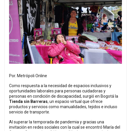
Por. Metrópoli Online
Como respuesta a la necesidad de espacios inclusivos y
oportunidades laborales para personas cuidadoras y
personas en condición de discapacidad, surgió en Bogotá la
Tienda sin Barreras
, un espacio virtual que ofrece
productos y servicios como manualidades, tejidos e incluso
servicio de transporte.
Al superar la temporada de pandemia y gracias una
invitación en redes sociales con la cual se encontró María del