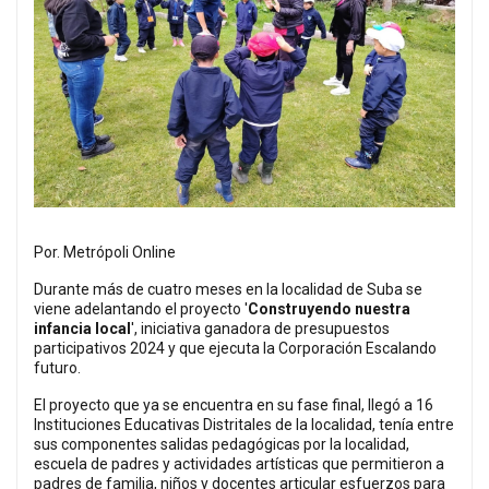
Por. Metrópoli Online
Durante más de cuatro meses en la localidad de Suba se
viene adelantando el proyecto '
Construyendo nuestra
infancia local
', iniciativa ganadora de presupuestos
participativos 2024 y que ejecuta la Corporación Escalando
futuro.
El proyecto que ya se encuentra en su fase final, llegó a 16
Instituciones Educativas Distritales de la localidad, tenía entre
sus componentes salidas pedagógicas por la localidad,
escuela de padres y actividades artísticas que permitieron a
padres de familia, niños y docentes articular esfuerzos para