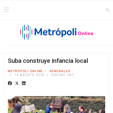
Suba construye infancia local
METRÓPOLI ONLINE
GENERALES
19 AGOSTO 2025
VISITAS: 387