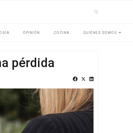
OGÍA
OPINIÓN
COCINA
QUIÉNES SOMOS
na pérdida