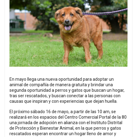
En mayo llega una nueva oportunidad para adoptar un
animal de compañía de manera gratuita y brindar una
segunda oportunidad a perros y gatos que buscan un hogar,
tras ser rescatados, y buscan conectar a las personas con
causas que inspiran y con experiencias que dejan huella.
El próximo sábado 16 de mayo, a partir de las 10 am, se
realizará en los espacios del Centro Comercial Portal de la 80
una jornada de adopción en alianza con el Instituto Distrital
de Protección y Bienestar Animal, en la que perros y gatos
rescatados esperan encontrar un hogar lleno de amor y