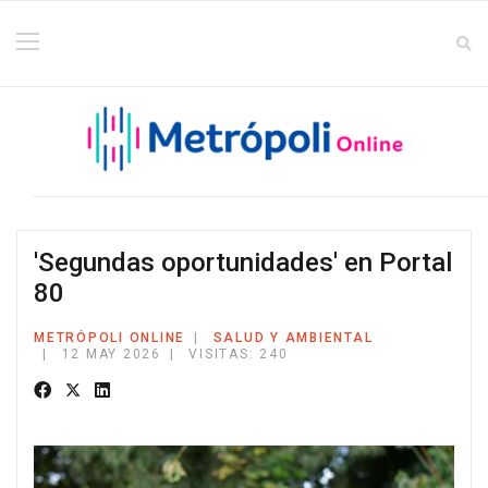
'Segundas oportunidades' en Portal
80
METRÓPOLI ONLINE
SALUD Y AMBIENTAL
12 MAY 2026
VISITAS: 240